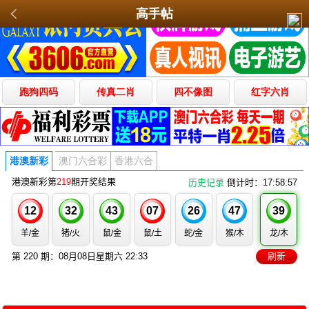
高手帖
跑狗四码
传真二肖
四不像图
红字六肖