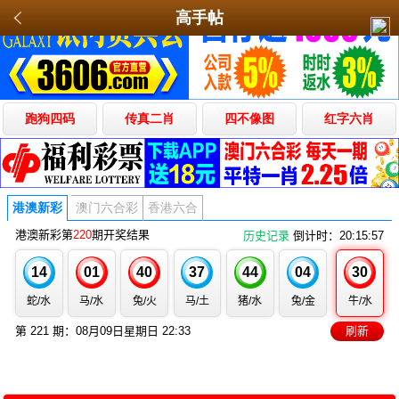
高手帖
跑狗四码
传真二肖
四不像图
红字六肖