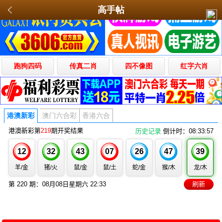
高手帖
跑狗四码
传真二肖
四不像图
红字六肖