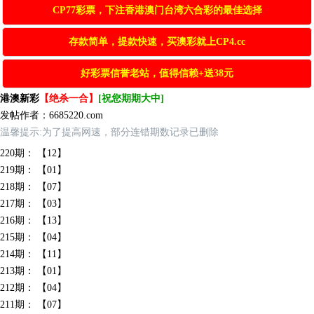
CP77彩票，下注香港澳门台湾六合彩的最佳选择
存款简单，提款快速，买澳彩就上CP4.cc
好彩票信誉老站，值得信赖+送38元
港澳新彩
【绝杀一合】
[祝您期期大中]
发帖作者：6685220.com
温馨提示:为了提高网速，部分连错期数记录已删除
220期：
【12】
219期：
【01】
218期：
【07】
217期：
【03】
216期：
【13】
215期：
【04】
214期：
【11】
213期：
【01】
212期：
【04】
211期：
【07】