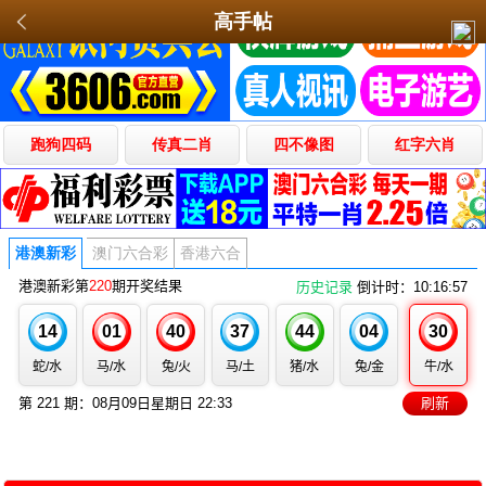
高手帖
跑狗四码
传真二肖
四不像图
红字六肖