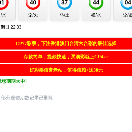
CP77彩票，下注香港澳门台湾六合彩的最佳选择
存款简单，提款快速，买澳彩就上CP4.cc
好彩票信誉老站，值得信赖+送38元
祝您期期大中]
，部分连错期数记录已删除