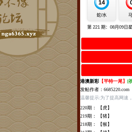
港澳新彩
【平特一尾】
[
发帖作者：6685220.com
温馨提示:为了提高网速
220期：
【虎】
219期：
【猪】
218期：
【猴】