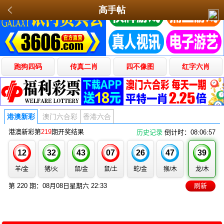
高手帖
跑狗四码
传真二肖
四不像图
红字六肖